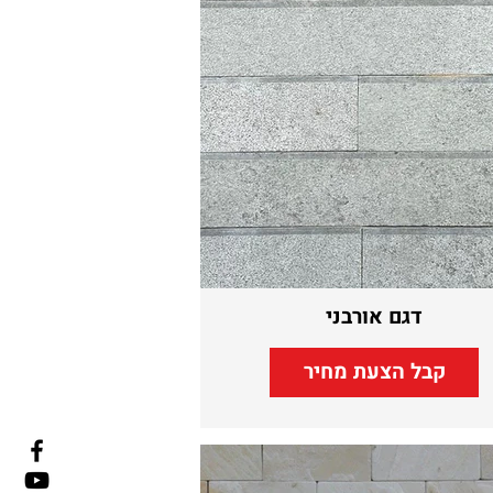
דגם אורבני
קבל הצעת מחיר