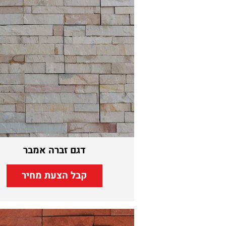
דגם זברה אמבר
קבל הצעת מחיר