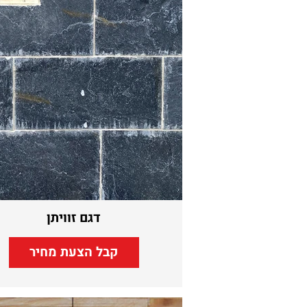
דגם זוויתן
קבל הצעת מחיר