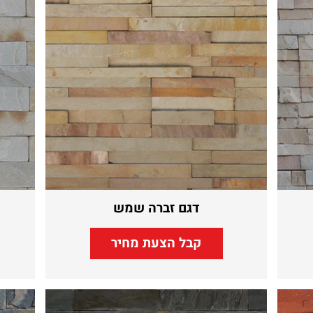
דגם זברה שמש
קבל הצעת מחיר