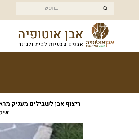
אבן אוטופיה
אבנים טבעיות לבית ולגינה
ריצוף אבן לשבילים מעניק מראה
איכ