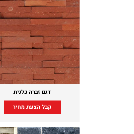
דגם זברה כלנית
קבל הצעת מחיר