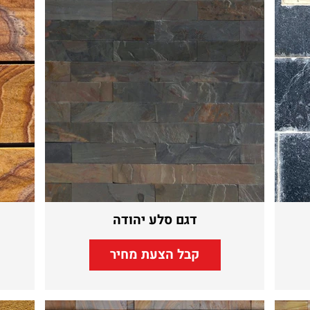
דגם סלע יהודה
קבל הצעת מחיר