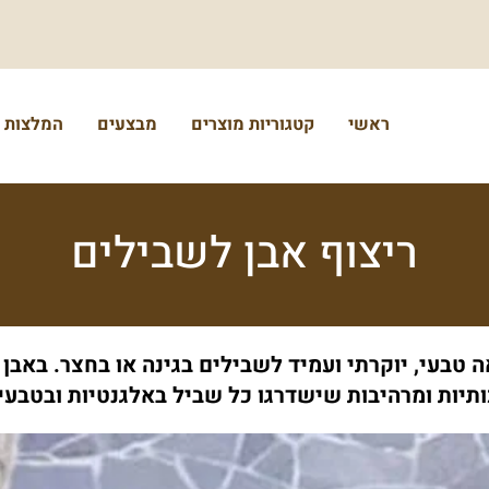
ראשי
קטגוריות מוצרים
מבצעים
המלצות
ריצוף אבן לשבילים
 טבעי, יוקרתי ועמיד לשבילים בגינה או בחצר. באבן
ותיות ומרהיבות שישדרגו כל שביל באלגנטיות ובטבעיו