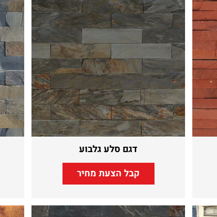
דגם סלע גלבוע
קבל הצעת מחיר