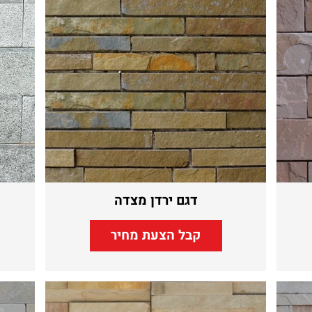
דגם ירדן מצדה
קבל הצעת מחיר