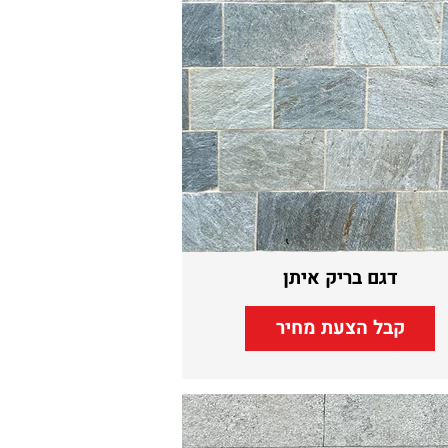
דגם בריק איתן
קבל הצעת מחיר