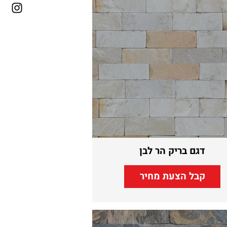
דגם בריק הר לבן
קבל הצעת מחיר