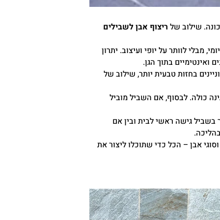
ונה. שילוב של
ריצוף אבן לשבילים
י, מבלי לוותר על יופי ועיצוב. יתרון
 ואינטימיים בתוך הגן.
יינים בחזות טבעית יותר, שילוב של
נה כולה. לבסוף, אם השביל מוביל
ר בשביל גישה ראשי לבית ובין אם
בהליכה.
סוגי אבן – הכל כדי שתוכלו ליצור את