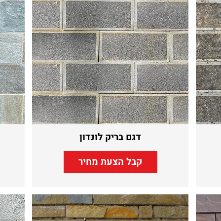
דגם בריק לונדון
קבל הצעת מחיר