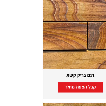
דגם בריק קשת
קבל הצעת מחיר