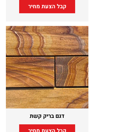
קבל הצעת מחיר
דגם בריק קשת
קבל הצעת מחיר