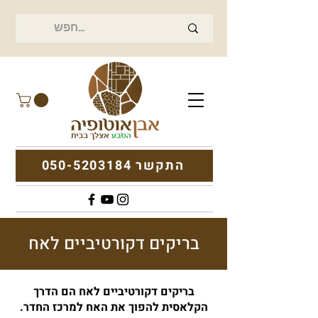
התקשר 050-5203184
בריקים דקורטיביים לאח
בריקים דקורטיביים לאח הם הדרך
הקלאסית להפוך את האח למרכז החדר.