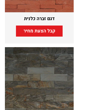
דגם זברה כלנית
קבל הצעת מחיר