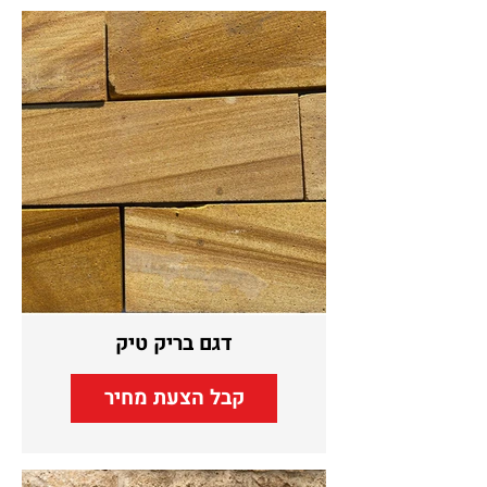
דגם בריק טיק
קבל הצעת מחיר