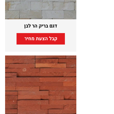
דגם בריק הר לבן
קבל הצעת מחיר