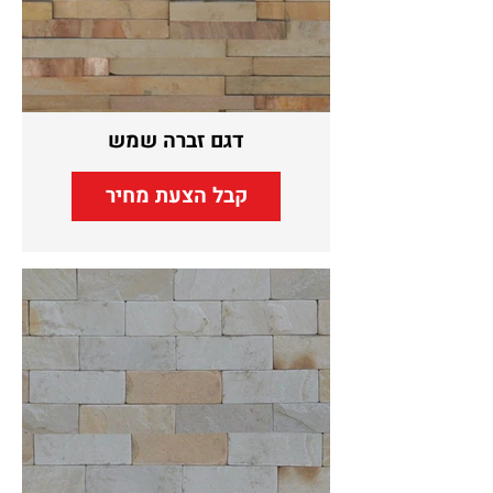
דגם זברה שמש
קבל הצעת מחיר