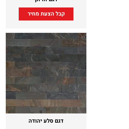
קבל הצעת מחיר
דגם סלע יהודה