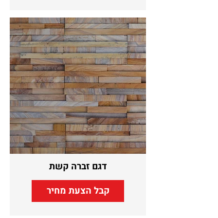
דגם זברה קשת
קבל הצעת מחיר