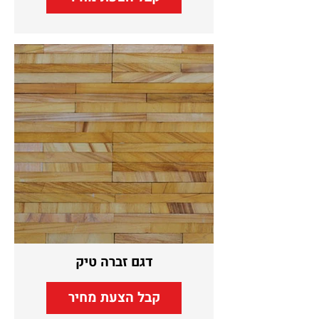
דגם זברה טיק
קבל הצעת מחיר