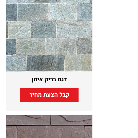
דגם בריק איתן
קבל הצעת מחיר