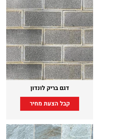
דגם בריק לונדון
קבל הצעת מחיר