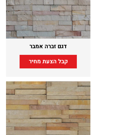
דגם זברה אמבר
קבל הצעת מחיר