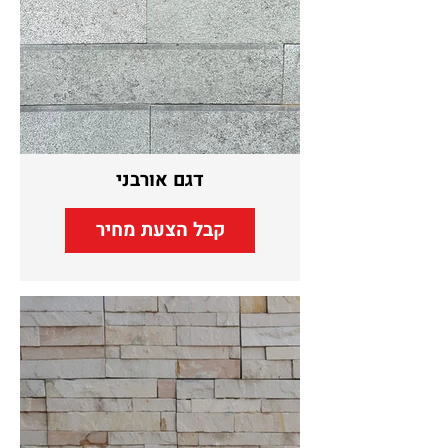
דגם אורבני
קבל הצעת מחיר