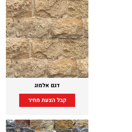
דגם אלמוג
קבל הצעת מחיר