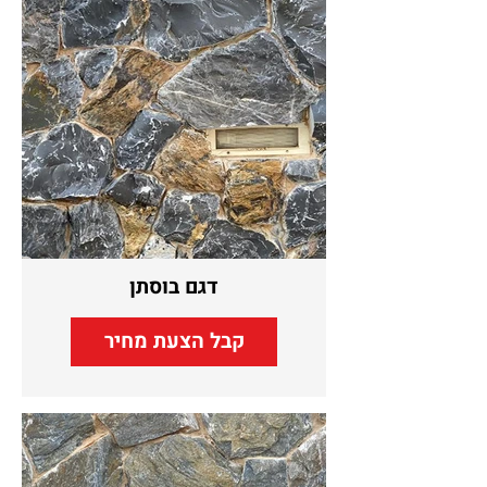
דגם בוסתן
קבל הצעת מחיר