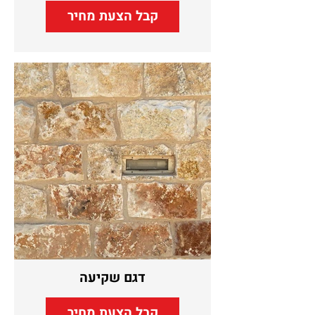
קבל הצעת מחיר
דגם שקיעה
קבל הצעת מחיר