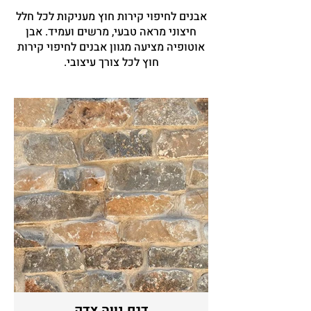
אבנים לחיפוי קירות חוץ מעניקות לכל חלל
חיצוני מראה טבעי, מרשים ועמיד. אבן
אוטופיה מציעה מגוון אבנים לחיפוי קירות
חוץ לכל צורך עיצובי.
דגם נווה צדק