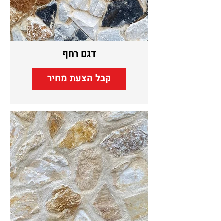
דגם רחף
קבל הצעת מחיר