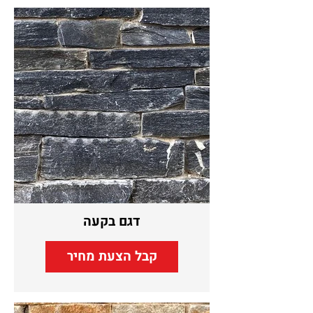
דגם בקעה
קבל הצעת מחיר