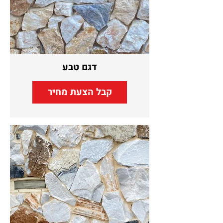
דגם טבע
קבל הצעת מחיר