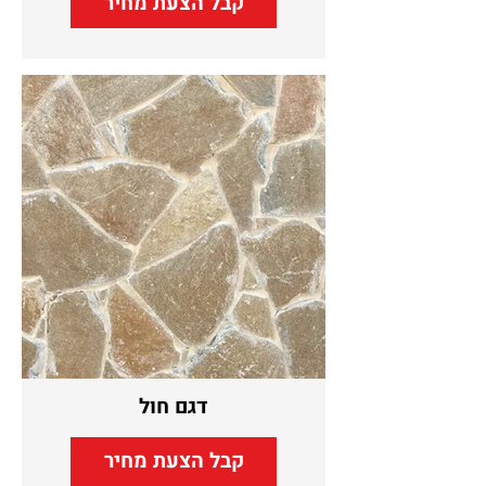
קבל הצעת מחיר
דגם חול
קבל הצעת מחיר