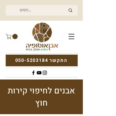
התקשר 050-5203184
אבנים לחיפוי קירות
חוץ