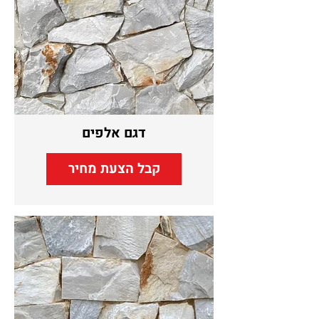
דגם אלפים
קבל הצעת מחיר