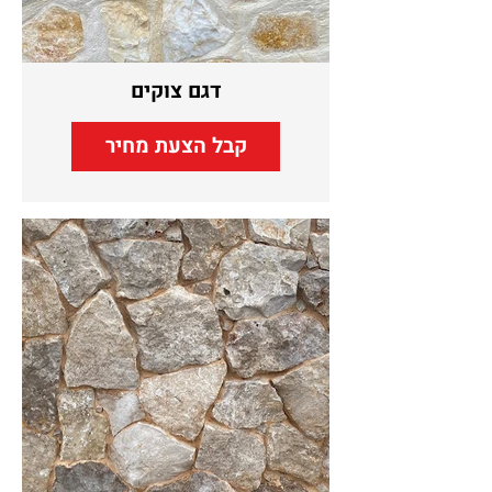
דגם צוקים
קבל הצעת מחיר