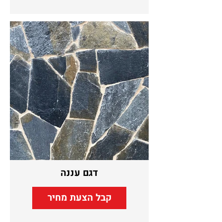
דגם עננה
קבל הצעת מחיר