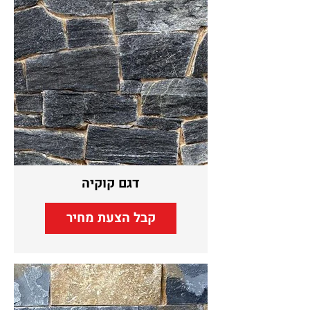
דגם קוקיה
קבל הצעת מחיר