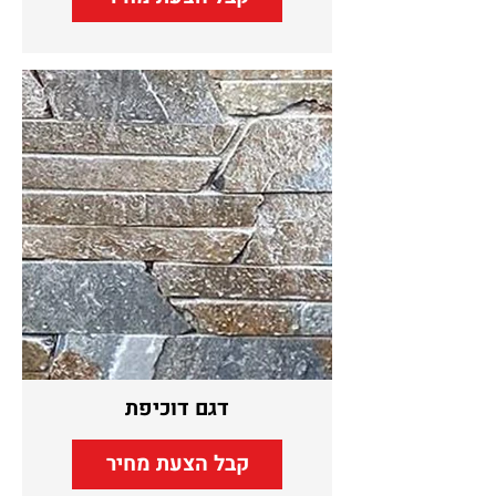
דגם דוכיפת
קבל הצעת מחיר