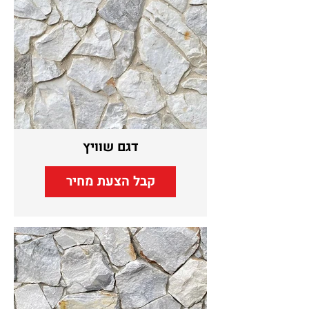
דגם שוויץ
קבל הצעת מחיר