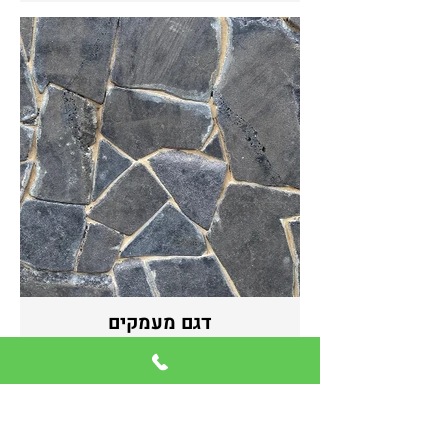
דגם מעמקים
קבל הצעת מחיר