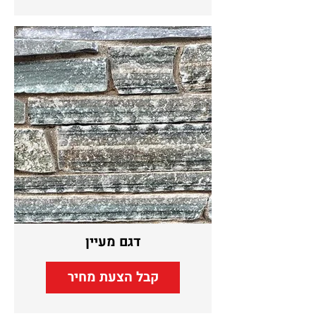
דגם מעיין
קבל הצעת מחיר