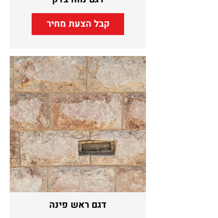
קבל הצעת מחיר
דגם ראש פינה