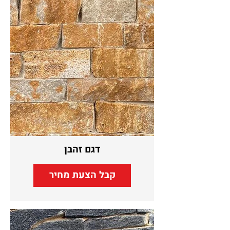
דגם זהבן
קבל הצעת מחיר