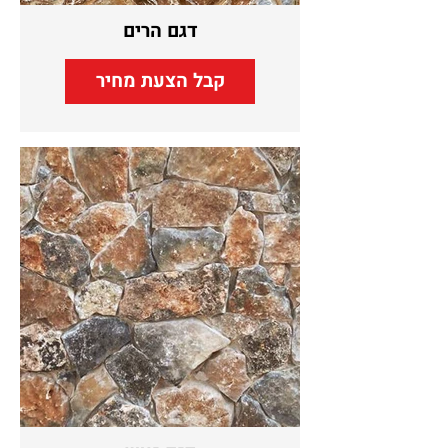
דגם הרים
קבל הצעת מחיר