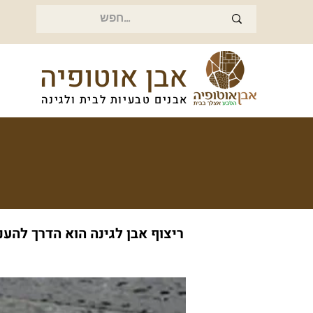
אבן אוטופיה
אבנים טבעיות לבית ולגינה
ריצוף אבן לגינה הוא הדרך להענ