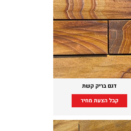
דגם בריק קשת
קבל הצעת מחיר