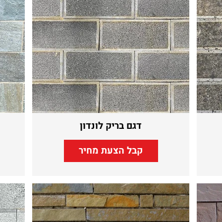
דגם בריק לונדון
קבל הצעת מחיר