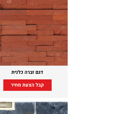
דגם זברה כלנית
קבל הצעת מחיר