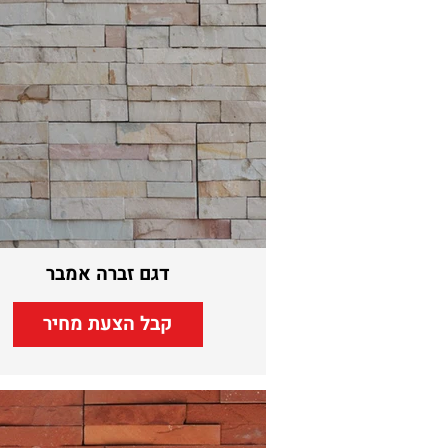
דגם זברה אמבר
קבל הצעת מחיר