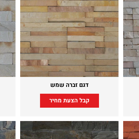
דגם זברה שמש
קבל הצעת מחיר