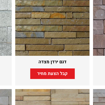
דגם ירדן מצדה
קבל הצעת מחיר