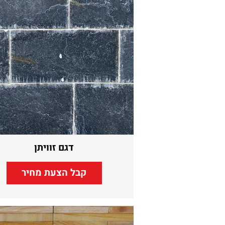
דגם זוויתן
קבל הצעת מחיר