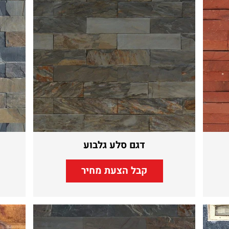
דגם סלע גלבוע
קבל הצעת מחיר