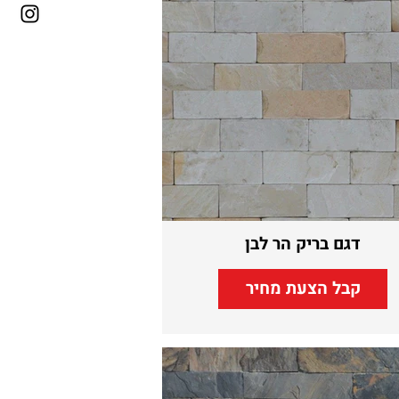
דגם בריק הר לבן
קבל הצעת מחיר