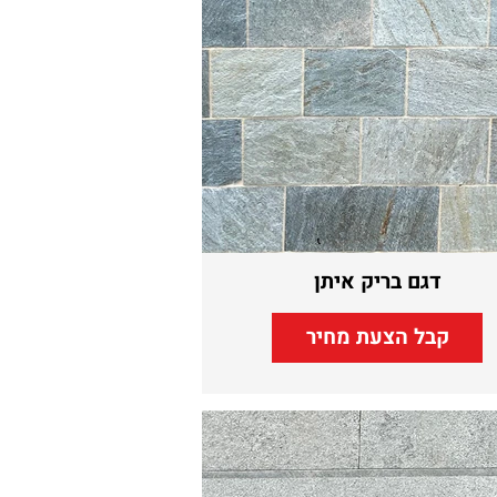
דגם בריק איתן
קבל הצעת מחיר