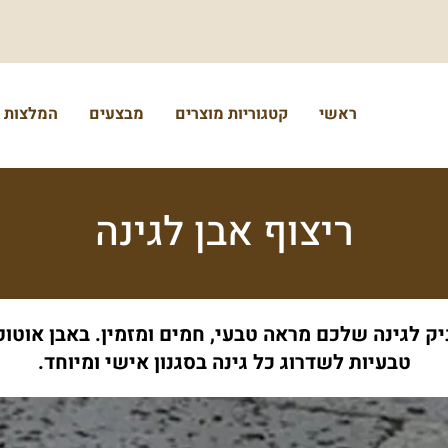
ראשי
קטגוריות מוצרים
מבצעים
המלצות
ריצוף אבן לגינה
יק לגינה שלכם מראה טבעי, חמים ומזמין. באבן אוטו
טבעיות לשדרוג כל גינה בסגנון אישי ומיוחד.