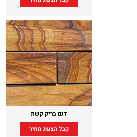
קבל הצעת מחיר
דגם בריק קשת
קבל הצעת מחיר