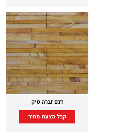
דגם זברה טיק
קבל הצעת מחיר