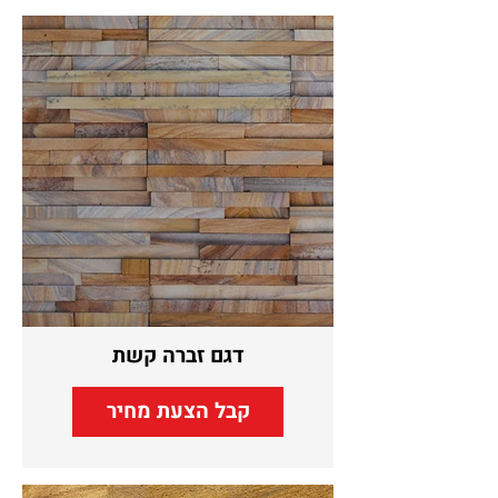
דגם זברה קשת
קבל הצעת מחיר