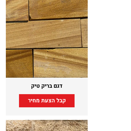
דגם בריק טיק
קבל הצעת מחיר