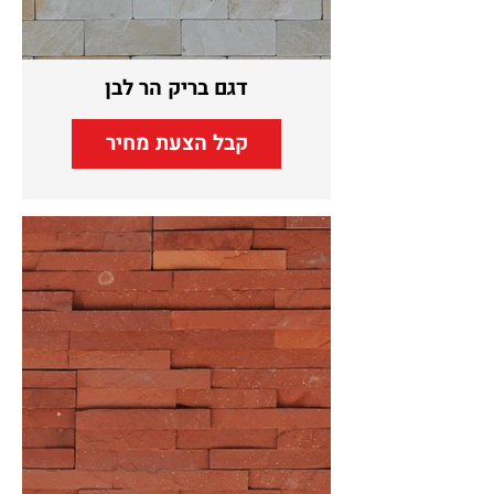
דגם בריק הר לבן
קבל הצעת מחיר