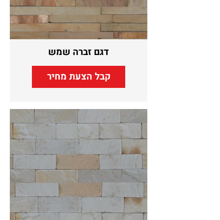
דגם זברה שמש
קבל הצעת מחיר