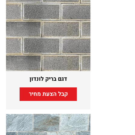
דגם בריק לונדון
קבל הצעת מחיר