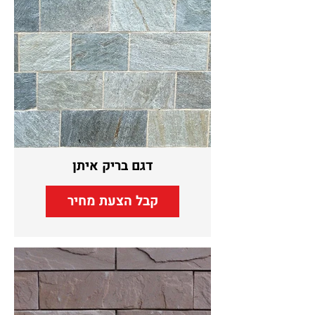
דגם בריק איתן
קבל הצעת מחיר