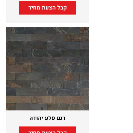
קבל הצעת מחיר
דגם סלע יהודה