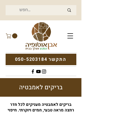
התקשר 050-5203184
בריקים לאמבטיה
בריקים לאמבטיה מעניקים לכל חדר
רחצה מראה טבעי, חמים ויוקרתי. חיפוי