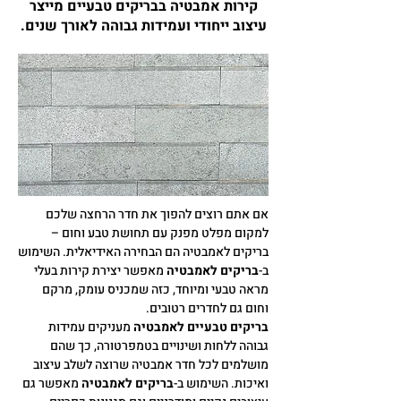
קירות אמבטיה בבריקים טבעיים מייצר
עיצוב ייחודי ועמידות גבוהה לאורך שנים.
אם אתם רוצים להפוך את חדר הרחצה שלכם
למקום מפלט מפנק עם תחושת טבע וחום –
בריקים לאמבטיה הם הבחירה האידיאלית. השימוש
ב-
בריקים לאמבטיה
מאפשר יצירת קירות בעלי
מראה טבעי ומיוחד, כזה שמכניס עומק, מרקם
וחום גם לחדרים רטובים.
בריקים טבעיים לאמבטיה
מעניקים עמידות
גבוהה ללחות ושינויים בטמפרטורה, כך שהם
מושלמים לכל חדר אמבטיה שרוצה לשלב עיצוב
ואיכות. השימוש ב-
בריקים לאמבטיה
מאפשר גם