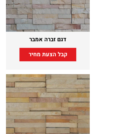
דגם זברה אמבר
קבל הצעת מחיר