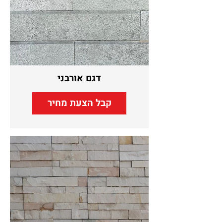
דגם אורבני
קבל הצעת מחיר