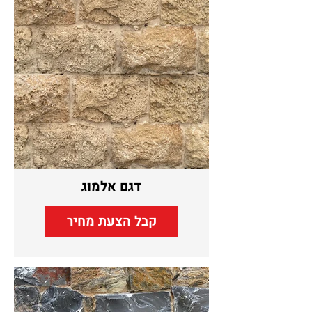
דגם אלמוג
קבל הצעת מחיר