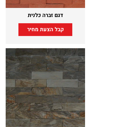
דגם זברה כלנית
קבל הצעת מחיר