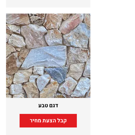
דגם טבע
קבל הצעת מחיר