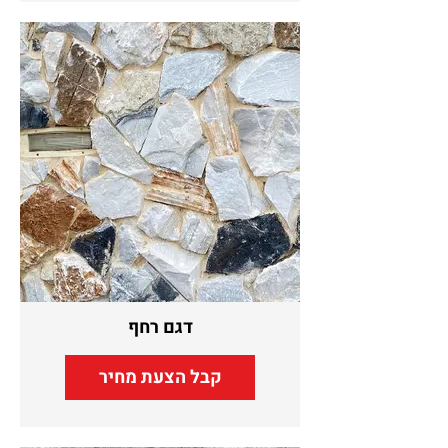
דגם רחף
קבל הצעת מחיר