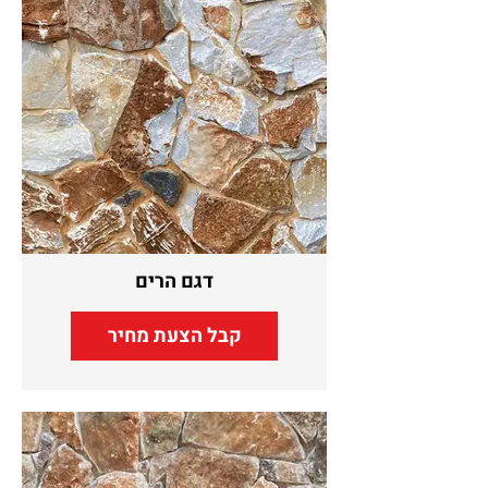
דגם הרים
קבל הצעת מחיר