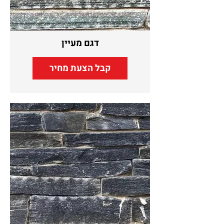
דגם מעיין
קבל הצעת מחיר