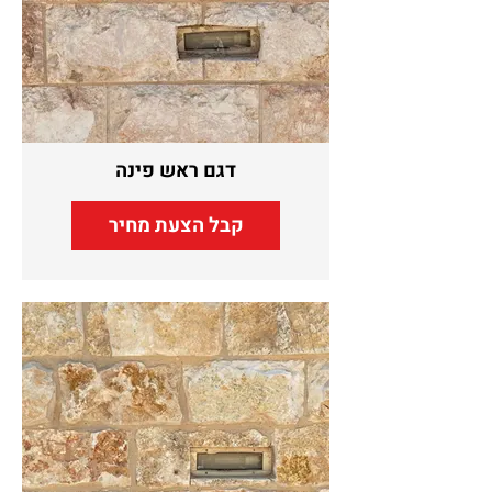
דגם ראש פינה
קבל הצעת מחיר