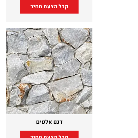
קבל הצעת מחיר
דגם אלפים
קבל הצעת מחיר