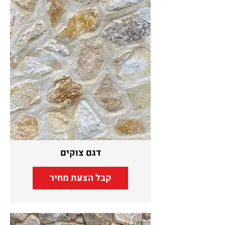
דגם צוקים
קבל הצעת מחיר