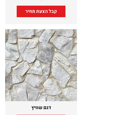
קבל הצעת מחיר
דגם שוויץ