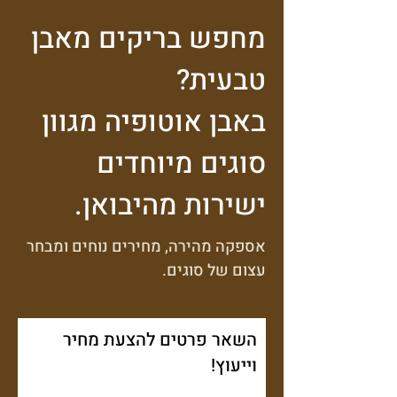
מחפש בריקים מאבן
טבעית?
באבן אוטופיה מגוון
סוגים מיוחדים
ישירות מהיבואן.
אספקה מהירה, מחירים נוחים ומבחר
עצום של סוגים.
השאר פרטים להצעת מחיר
וייעוץ!