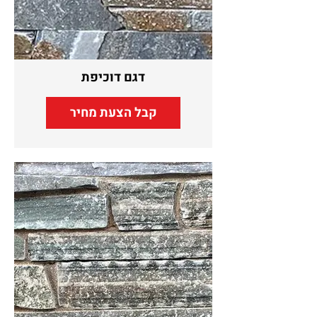
דגם דוכיפת
קבל הצעת מחיר