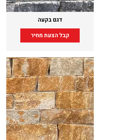
דגם בקעה
קבל הצעת מחיר