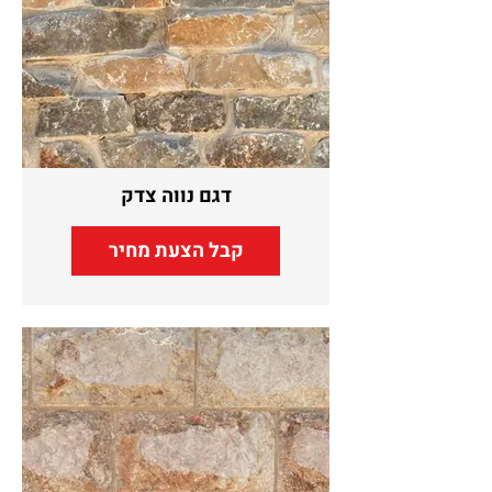
דגם נווה צדק
קבל הצעת מחיר