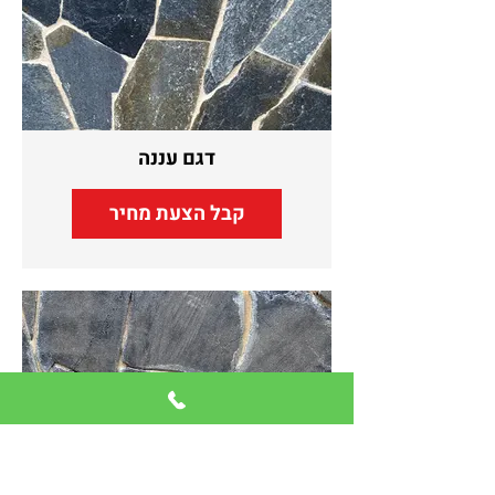
דגם עננה
קבל הצעת מחיר