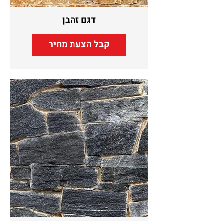
דגם זהבן
קבל הצעת מחיר