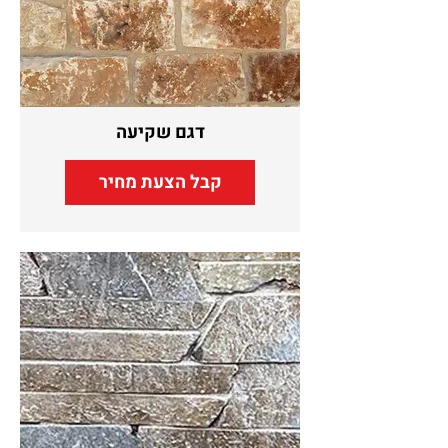
דגם שקיעה
קבל הצעת מחיר