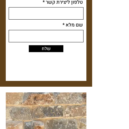
טלפון ליצירת קשר
שם מלא
שלח