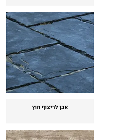
אבן לריצוף חוץ