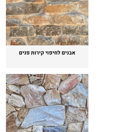
אבנים לחיפוי קירות פנים