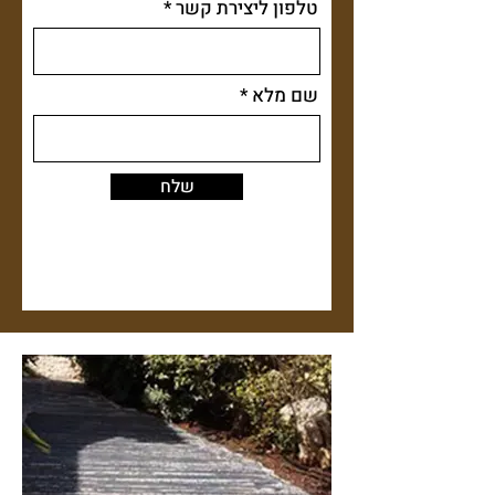
טלפון ליצירת קשר
שם מלא
שלח