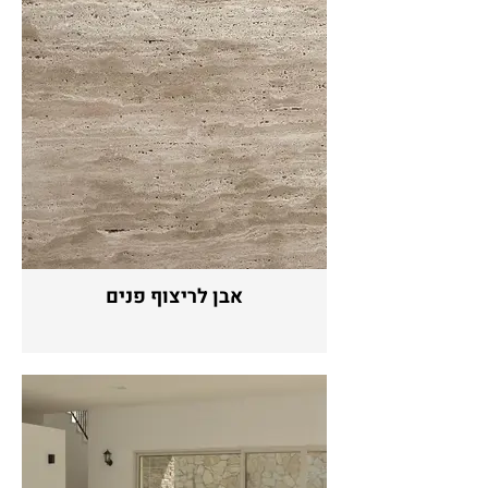
אבן לריצוף פנים