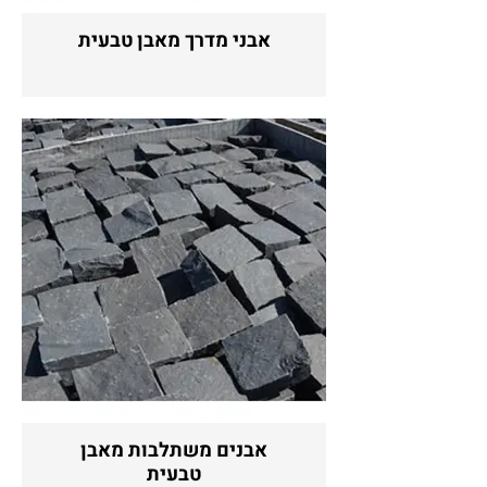
אבני מדרך מאבן טבעית
אבנים משתלבות מאבן
טבעית