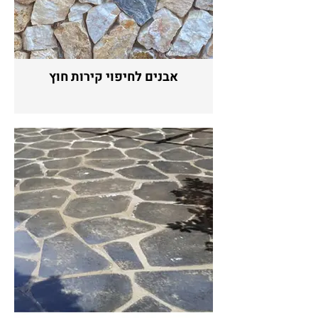
אבנים לחיפוי קירות חוץ