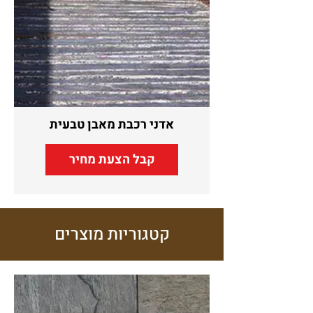
אדני רכבת מאבן טבעית
קבל הצעת מחיר
קטגוריות מוצרים