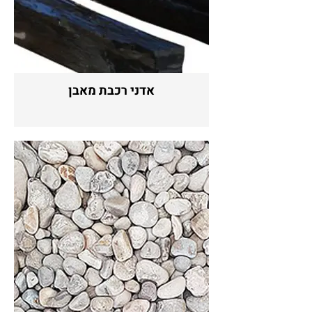
אדני רכבת מאבן