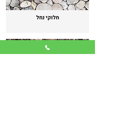
חלוקי נחל
טוף