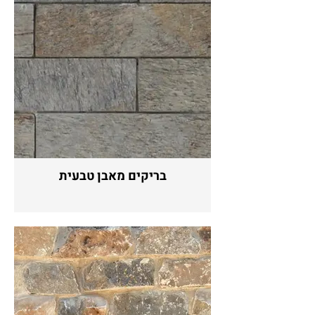
בריקים מאבן טבעית