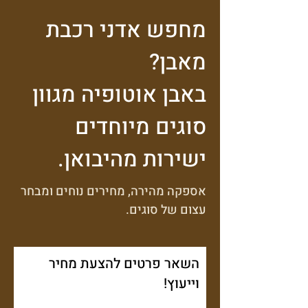
מחפש אדני רכבת
מאבן?
באבן אוטופיה מגוון
סוגים מיוחדים
ישירות מהיבואן.
אספקה מהירה, מחירים נוחים ומבחר
עצום של סוגים.
השאר פרטים להצעת מחיר
וייעוץ!