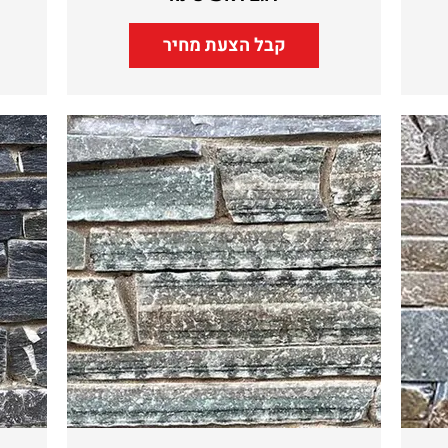
קבל הצעת מחיר