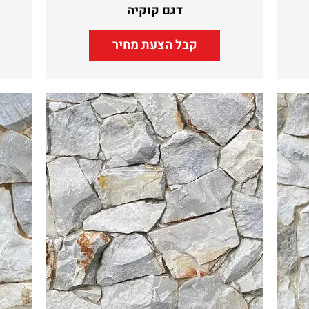
דגם קוקיה
קבל הצעת מחיר