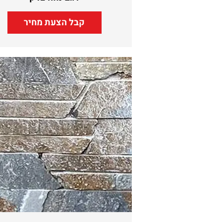
קבל הצעת מחיר