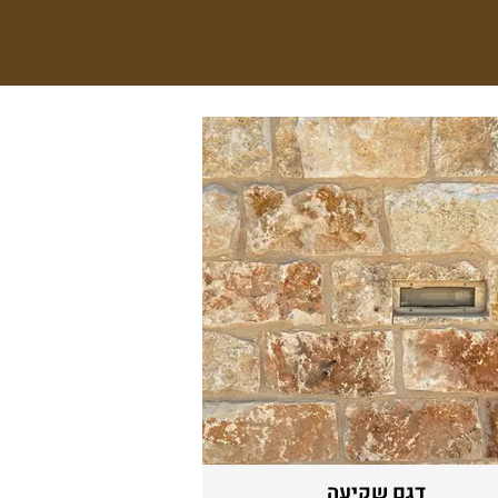
דגם שקיעה