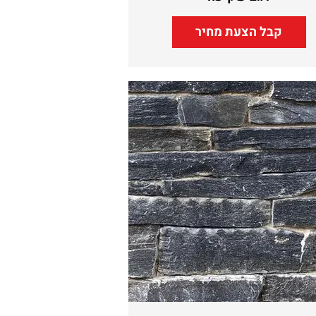
קבל הצעת מחיר