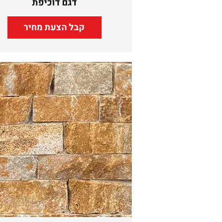
דגם דוכיפת
קבל הצעת מחיר