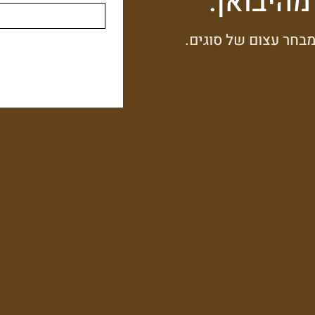
מהיבואן.
בחר עצום של סוגים.