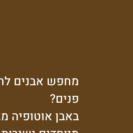
מחפש אבנים לחי
פנים?
באבן אוטופיה מגו