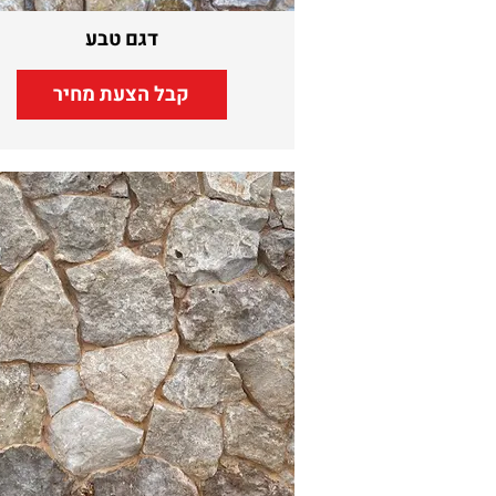
דגם טבע
קבל הצעת מחיר