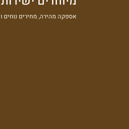
מיוחדים ישירות 
אספקה מהירה, מחירים נוחים ומ