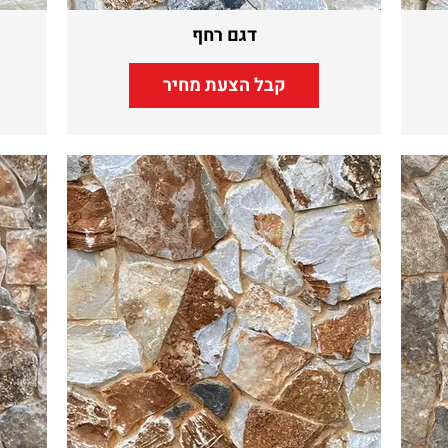
דגם רחף
קבל הצעת מחיר