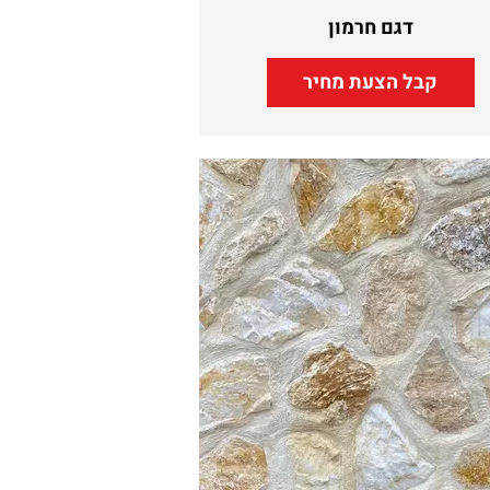
דגם חרמון
קבל הצעת מחיר