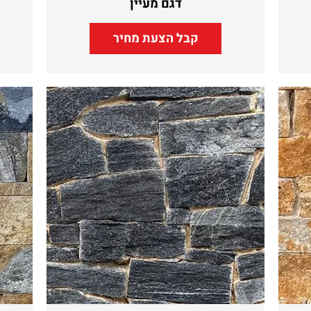
דגם מעיין
קבל הצעת מחיר