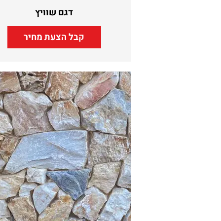
דגם שוויץ
קבל הצעת מחיר