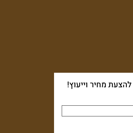
הצעת מחיר וייעוץ!