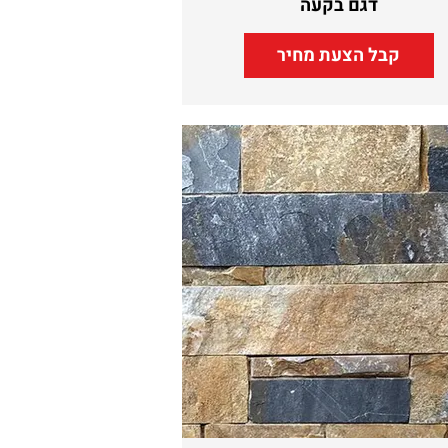
דגם בקעה
קבל הצעת מחיר