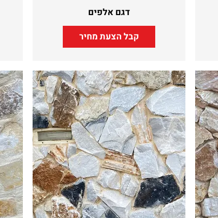
דגם אלפים
קבל הצעת מחיר