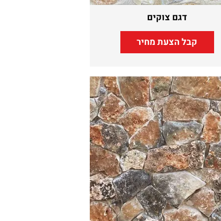
דגם צוקים
קבל הצעת מחיר