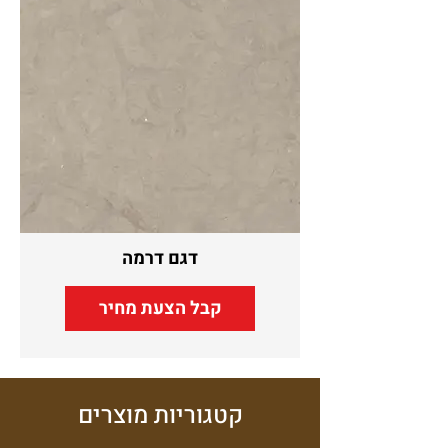
דגם דרמה
קבל הצעת מחיר
קטגוריות מוצרים