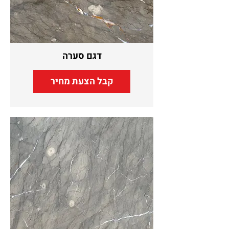
דגם סערה
קבל הצעת מחיר