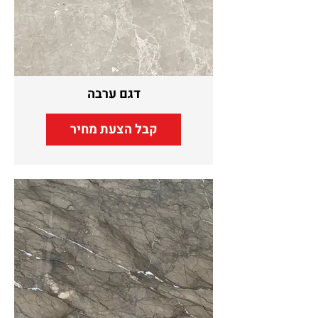
דגם ערבה
קבל הצעת מחיר