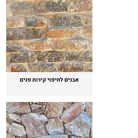
אבנים לחיפוי קירות פנים