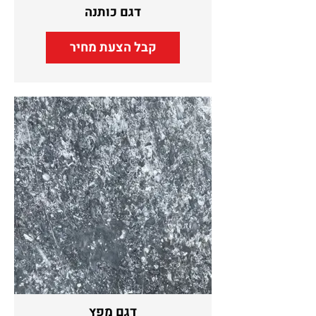
דגם כותנה
קבל הצעת מחיר
דגם מפץ