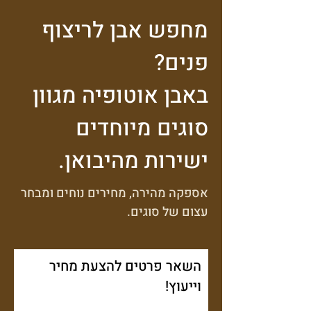
מחפש אבן לריצוף
פנים?
באבן אוטופיה מגוון
סוגים מיוחדים
ישירות מהיבואן.
אספקה מהירה, מחירים נוחים ומבחר
עצום של סוגים.
השאר פרטים להצעת מחיר
וייעוץ!