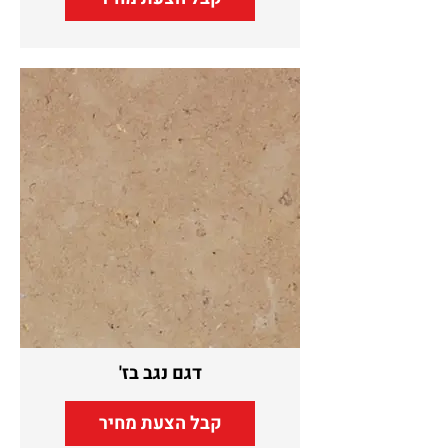
דגם נגב בז'
קבל הצעת מחיר