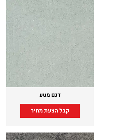
דגם מטע
קבל הצעת מחיר