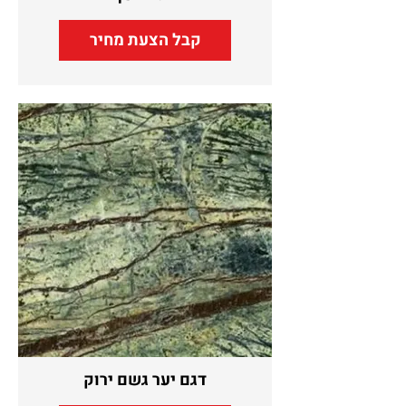
קבל הצעת מחיר
דגם יער גשם ירוק