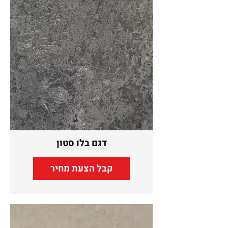
דגם בלו סטון
קבל הצעת מחיר