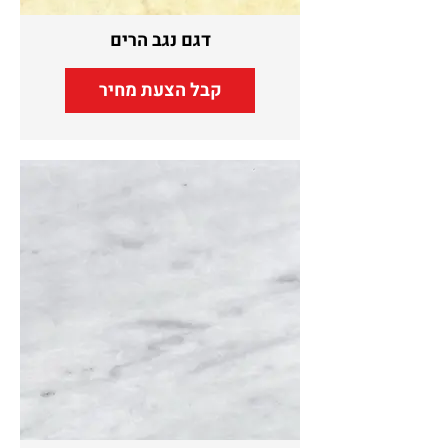
דגם נגב הרים
קבל הצעת מחיר