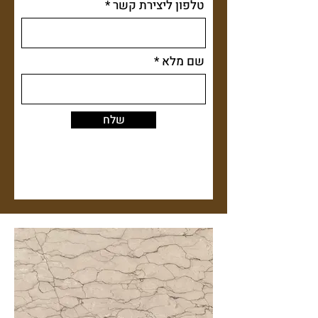
טלפון ליצירת קשר
שם מלא
שלח