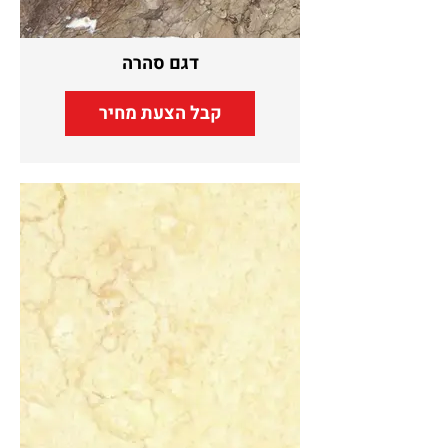
דגם סהרה
קבל הצעת מחיר