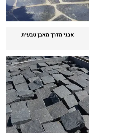
אבני מדרך מאבן טבעית