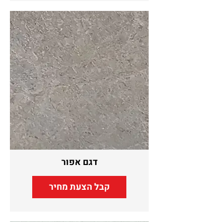
דגם אפור
קבל הצעת מחיר