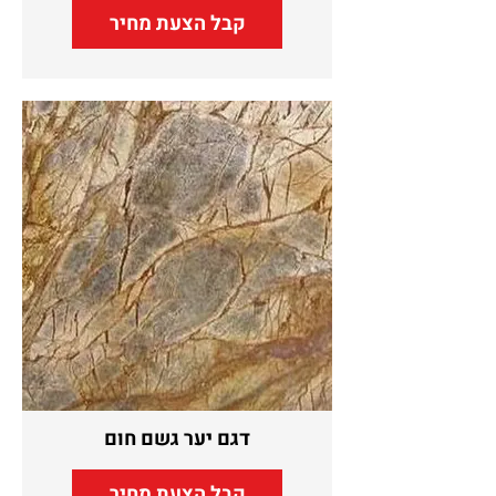
קבל הצעת מחיר
דגם יער גשם חום
קבל הצעת מחיר