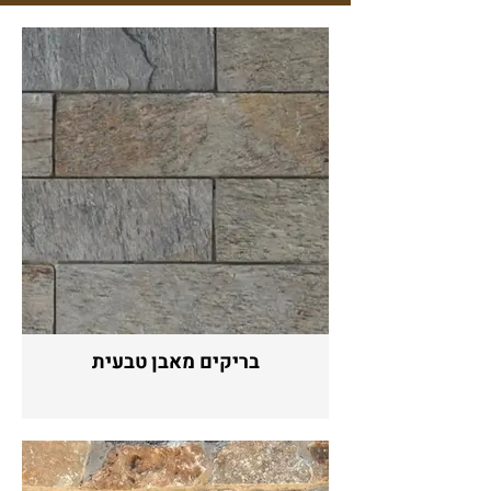
בריקים מאבן טבעית