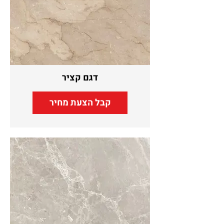
דגם קציר
קבל הצעת מחיר